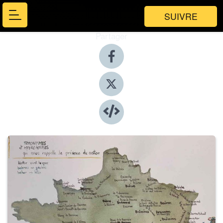
SUIVRE
Partager