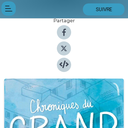
SUIVRE
Partager