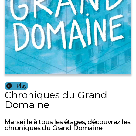
Play
Chroniques du Grand
Domaine
Marseille à tous les étages, découvrez les
chroniques du Grand Domaine