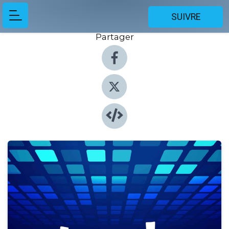
SUIVRE
Partager