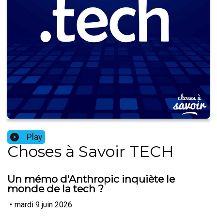
Play
Choses à Savoir TECH
Un mémo d'Anthropic inquiète le
monde de la tech ?
•
mardi 9 juin 2026