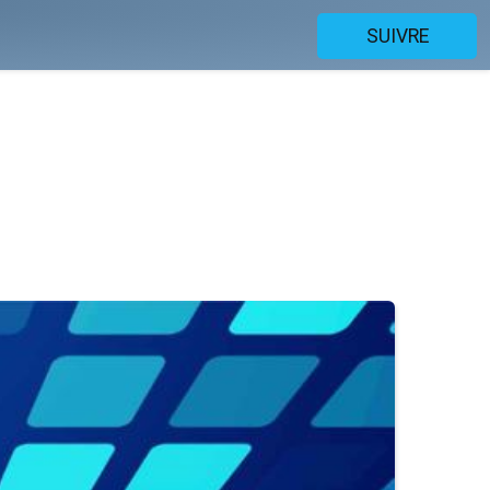
SUIVRE