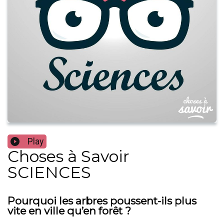
Play
Choses à Savoir
SCIENCES
Pourquoi les arbres poussent-ils plus
vite en ville qu’en forêt ?