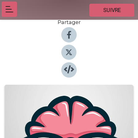
SUIVRE
Partager