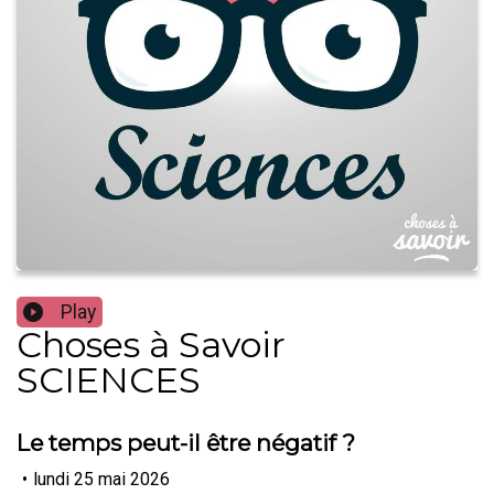
Play
Choses à Savoir
SCIENCES
Le temps peut-il être négatif ?
•
lundi 25 mai 2026