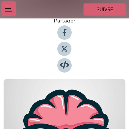
SUIVRE
Partager