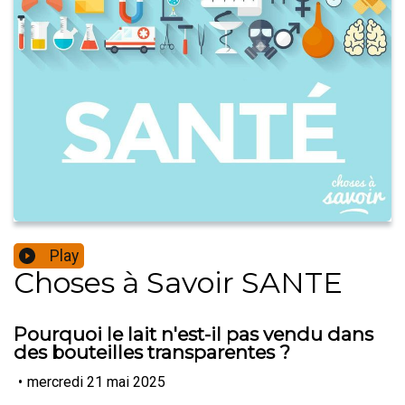
Play
Choses à Savoir SANTE
Pourquoi le lait n'est-il pas vendu dans
des bouteilles transparentes ?
•
mercredi 21 mai 2025