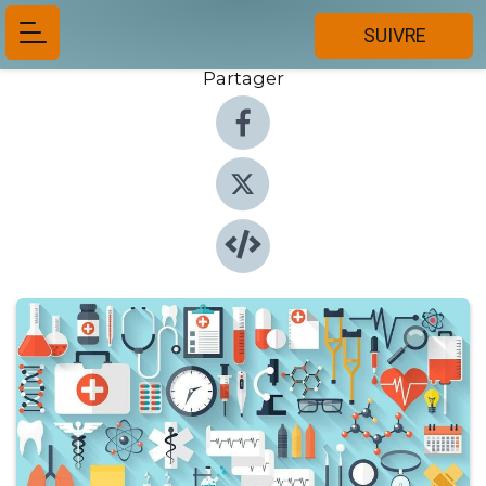
SUIVRE
Partager