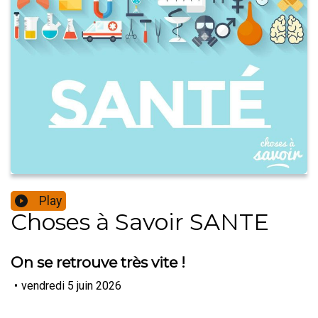
Play
Choses à Savoir SANTE
On se retrouve très vite !
•
vendredi 5 juin 2026