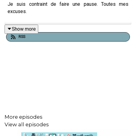
Je suis contraint de faire une pause. Toutes mes
excuses.
Show more
RSS
More episodes
View all episodes