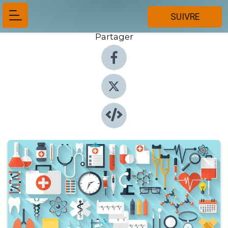
SUIVRE
Partager