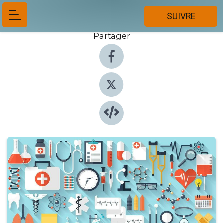
SUIVRE
Partager