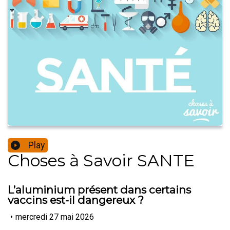
Play
Choses à Savoir SANTE
L’aluminium présent dans certains
vaccins est-il dangereux ?
•
mercredi 27 mai 2026