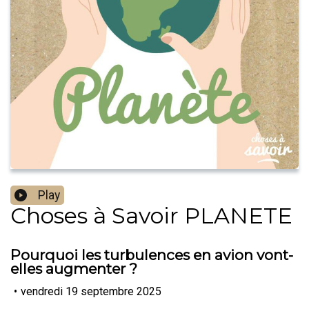
Play
Choses à Savoir PLANETE
Pourquoi les turbulences en avion vont-
elles augmenter ?
•
vendredi 19 septembre 2025