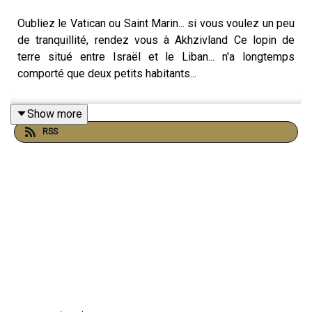
Oubliez le Vatican ou Saint Marin... si vous voulez un peu
de tranquillité, rendez vous à Akhzivland Ce lopin de
terre situé entre Israël et le Liban... n'a longtemps
comporté que deux petits habitants...
Show more
RSS