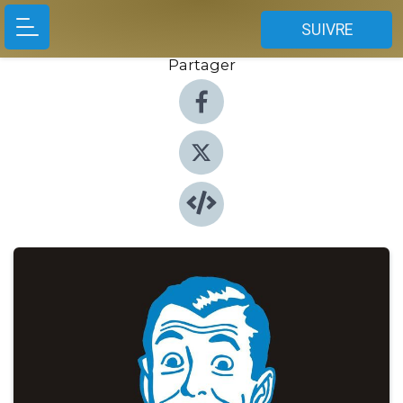
SUIVRE
Partager