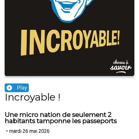
Play
Incroyable !
Une micro nation de seulement 2
habitants tamponne les passeports
•
mardi 26 mai 2026