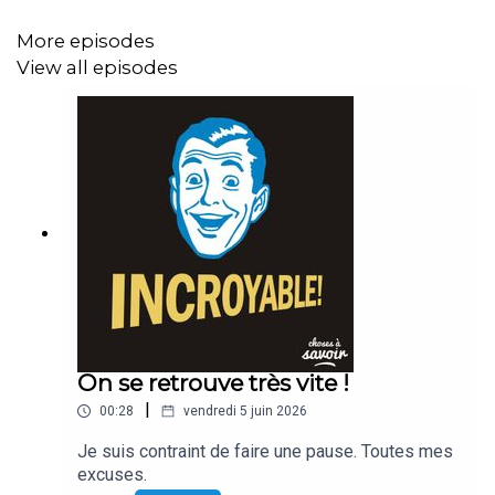
More episodes
View all episodes
On se retrouve très vite !
|
00:28
vendredi 5 juin 2026
Je suis contraint de faire une pause. Toutes mes
excuses.