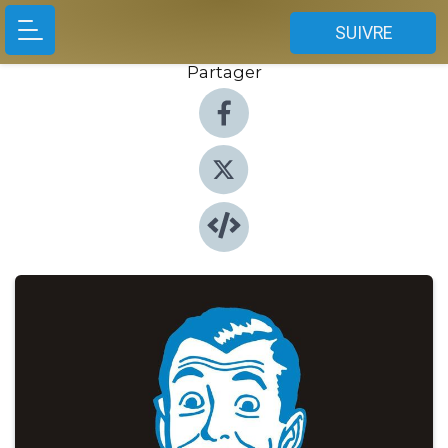
SUIVRE
Partager