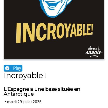
Play
Incroyable !
L'Espagne a une base située en
Antarctique
•
mardi 29 juillet 2025