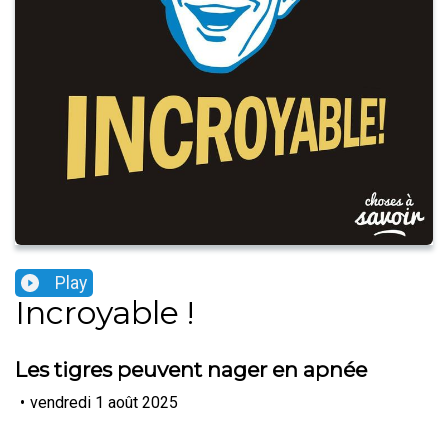
Play
Incroyable !
Les tigres peuvent nager en apnée
•
vendredi 1 août 2025