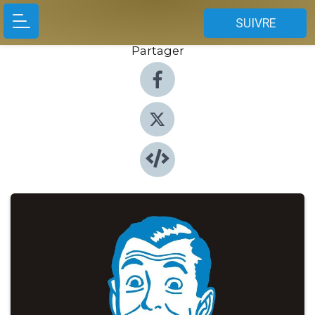
SUIVRE
Partager