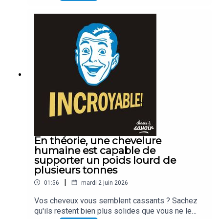
En théorie, une chevelure
humaine est capable de
supporter un poids lourd de
plusieurs tonnes
|
01:56
mardi 2 juin 2026
Vos cheveux vous semblent cassants ? Sachez
qu'ils restent bien plus solides que vous ne le