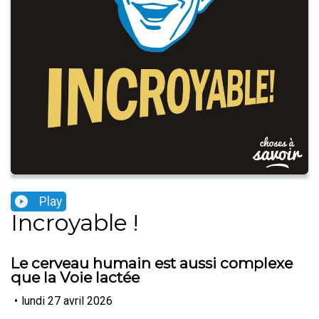
Play
Incroyable !
Le cerveau humain est aussi complexe
que la Voie lactée
•
lundi 27 avril 2026