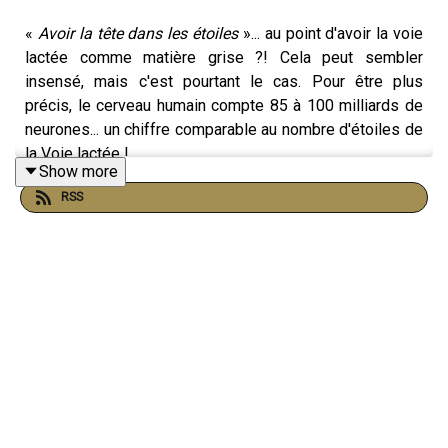
«
Avoir la tête dans les étoiles
»... au point d'avoir la voie
lactée comme matière grise ?! Cela peut sembler
insensé, mais c'est pourtant le cas. Pour être plus
précis, le cerveau humain compte 85 à 100 milliards de
neurones... un chiffre comparable au nombre d'étoiles de
la Voie lactée !
Show more
RSS