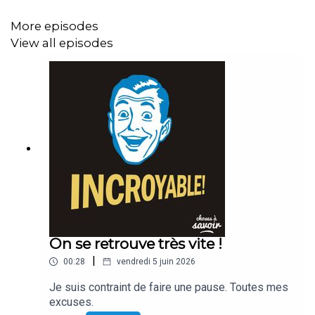
More episodes
View all episodes
On se retrouve très vite !
|
00:28
vendredi 5 juin 2026
Je suis contraint de faire une pause. Toutes mes
excuses.