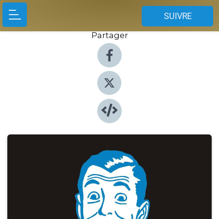
SUIVRE
Partager