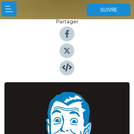
SUIVRE
Partager