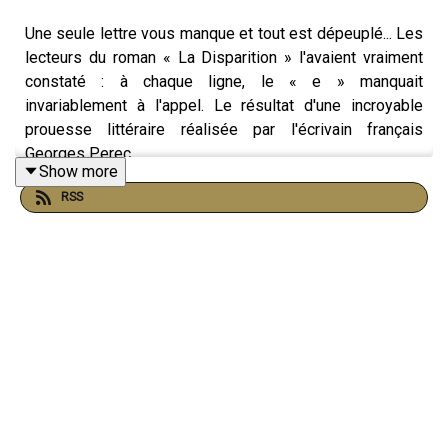
Une seule lettre vous manque et tout est dépeuplé... Les
lecteurs du roman « La Disparition » l'avaient vraiment
constaté : à chaque ligne, le « e » manquait
invariablement à l'appel. Le résultat d'une incroyable
prouesse littéraire réalisée par l'écrivain français
Georges Perec.
Show more
RSS