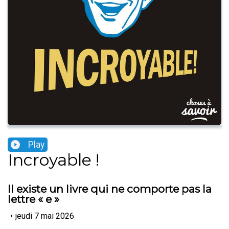
Play
Incroyable !
Il existe un livre qui ne comporte pas la
lettre « e »
•
jeudi 7 mai 2026