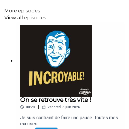
More episodes
View all episodes
On se retrouve très vite !
|
00:28
vendredi 5 juin 2026
Je suis contraint de faire une pause. Toutes mes
excuses.