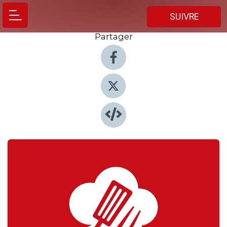
SUIVRE
Partager