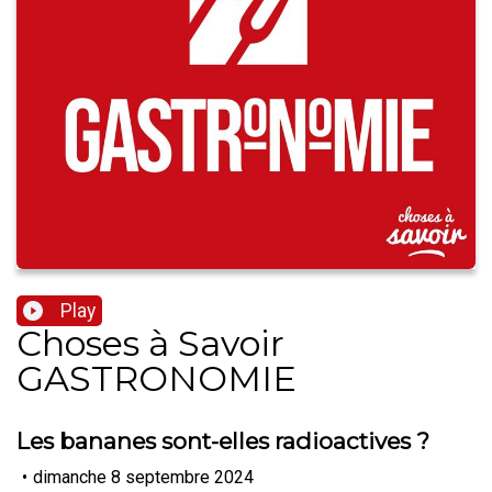
Play
Choses à Savoir
GASTRONOMIE
Les bananes sont-elles radioactives ?
•
dimanche 8 septembre 2024