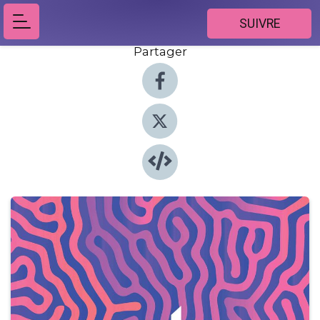
SUIVRE
Partager