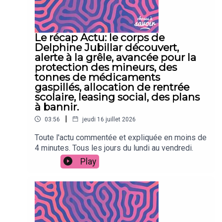
Le récap Actu: le corps de
Delphine Jubillar découvert,
alerte à la grêle, avancée pour la
protection des mineurs, des
tonnes de médicaments
gaspillés, allocation de rentrée
scolaire, leasing social, des plans
à bannir.
|
03:56
jeudi 16 juillet 2026
Toute l'actu commentée et expliquée en moins de
4 minutes. Tous les jours du lundi au vendredi.
Play