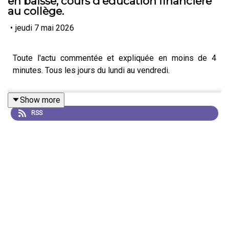
en baisse, cours d'éducation financière
au collège.
•
jeudi 7 mai 2026
Toute l'actu commentée et expliquée en moins de 4
minutes. Tous les jours du lundi au vendredi.
Show more
RSS