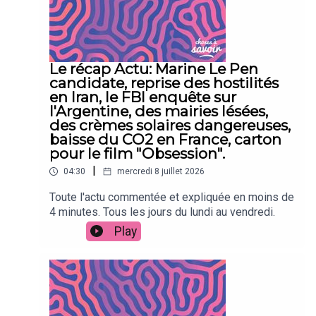
Le récap Actu: Marine Le Pen
candidate, reprise des hostilités
en Iran, le FBI enquête sur
l'Argentine, des mairies lésées,
des crèmes solaires dangereuses,
baisse du CO2 en France, carton
pour le film "Obsession".
|
04:30
mercredi 8 juillet 2026
Toute l'actu commentée et expliquée en moins de
4 minutes. Tous les jours du lundi au vendredi.
Play