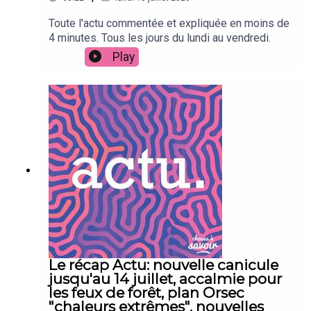
Toute l'actu commentée et expliquée en moins de
4 minutes. Tous les jours du lundi au vendredi.
Play
Le récap Actu: nouvelle canicule
jusqu'au 14 juillet, accalmie pour
les feux de forêt, plan Orsec
"chaleurs extrêmes", nouvelles