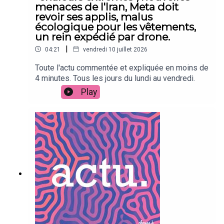
menaces de l'Iran, Meta doit
revoir ses applis, malus
écologique pour les vêtements,
un rein expédié par drone.
|
04:21
vendredi 10 juillet 2026
Toute l'actu commentée et expliquée en moins de
4 minutes. Tous les jours du lundi au vendredi.
Play