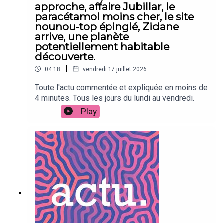
approche, affaire Jubillar, le
paracétamol moins cher, le site
nounou-top épinglé, Zidane
arrive, une planète
potentiellement habitable
découverte.
|
04:18
vendredi 17 juillet 2026
Toute l'actu commentée et expliquée en moins de
4 minutes. Tous les jours du lundi au vendredi.
Play