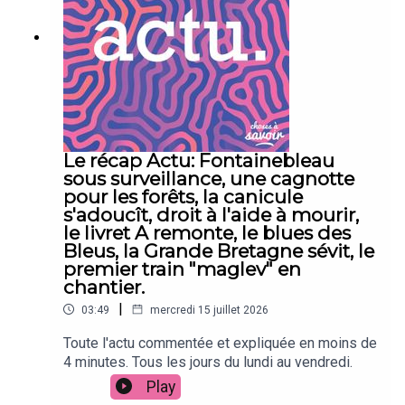
Le récap Actu: Fontainebleau
sous surveillance, une cagnotte
pour les forêts, la canicule
s'adoucît, droit à l'aide à mourir,
le livret A remonte, le blues des
Bleus, la Grande Bretagne sévit, le
premier train "maglev" en
chantier.
|
03:49
mercredi 15 juillet 2026
Toute l'actu commentée et expliquée en moins de
4 minutes. Tous les jours du lundi au vendredi.
Play