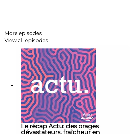
More episodes
View all episodes
Le récap Actu: des orages
dévastateurs, fraîcheur en