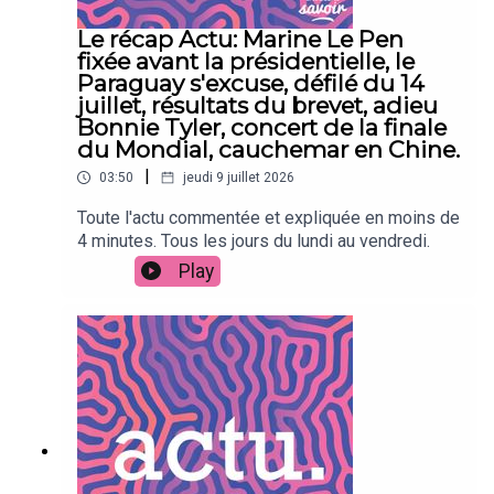
Le récap Actu: Marine Le Pen
fixée avant la présidentielle, le
Paraguay s'excuse, défilé du 14
juillet, résultats du brevet, adieu
Bonnie Tyler, concert de la finale
du Mondial, cauchemar en Chine.
|
03:50
jeudi 9 juillet 2026
Toute l'actu commentée et expliquée en moins de
4 minutes. Tous les jours du lundi au vendredi.
Play