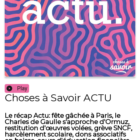
Play
Choses à Savoir ACTU
Le récap Actu: fête gâchée à Paris, le
Charles de Gaulle s'approche d'Ormuz,
restitution d'œuvres volées, grève SNCF,
harcèlement scolaire, dons associatifs