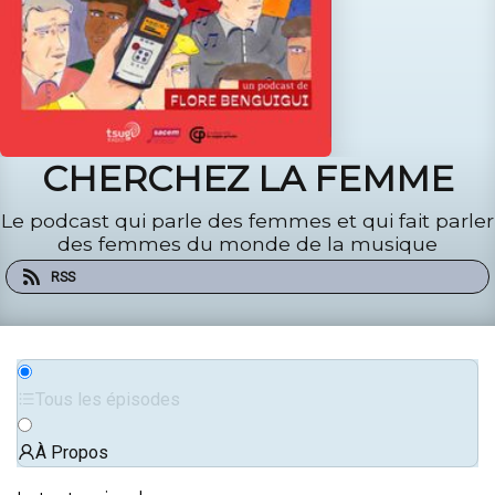
CHERCHEZ LA FEMME
Le podcast qui parle des femmes et qui fait parler
des femmes du monde de la musique
RSS
Tous les épisodes
À Propos