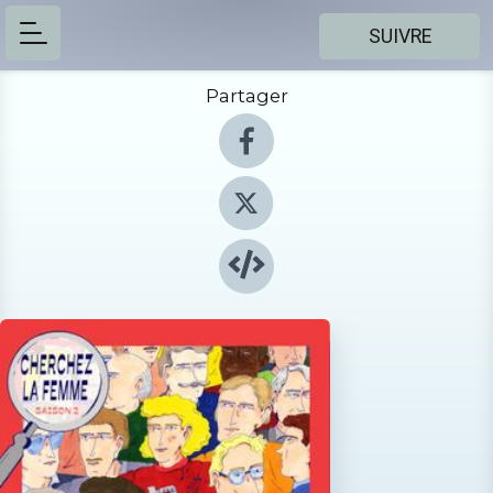
SUIVRE
Partager