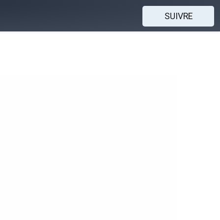
SUIVRE