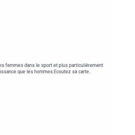
des femmes dans le sport et plus particulièrement
nnaissance que les hommes.Ecoutez sa carte