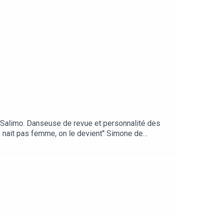
ia Salimo. Danseuse de revue et personnalité des
ne nait pas femme, on le devient" Simone de