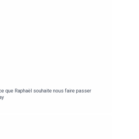
e que Raphaël souhaite nous faire passer
ay