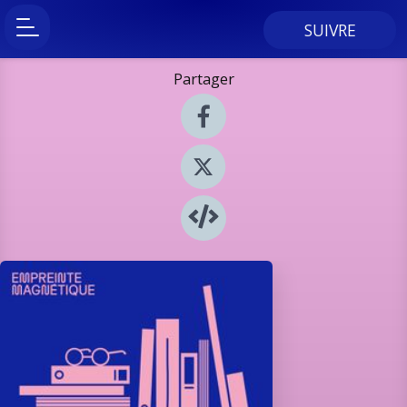
SUIVRE
Partager