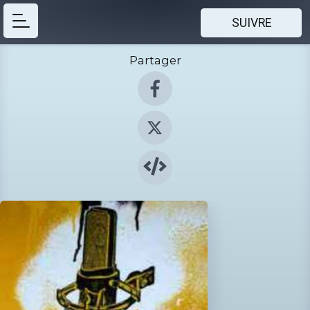
SUIVRE
Partager