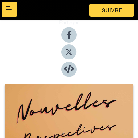
SUIVRE
Partager