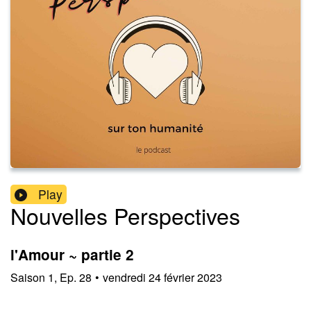
Play
Nouvelles Perspectives
l'Amour ~ partie 2
Saison
1
,
Ep.
28
•
vendredi 24 février 2023