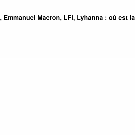
, Emmanuel Macron, LFI, Lyhanna : où est la 