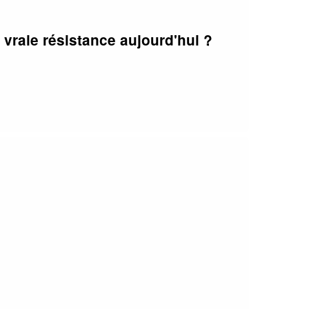
vraie résistance aujourd'hui ?