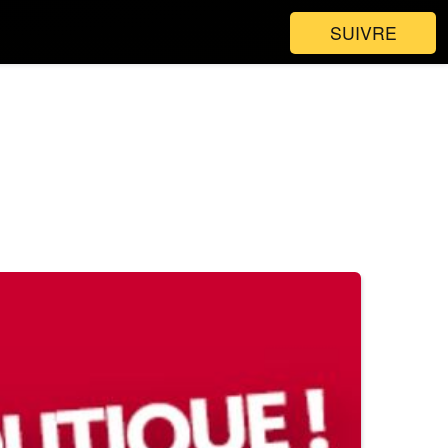
SUIVRE