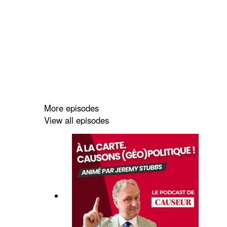
More episodes
View all episodes