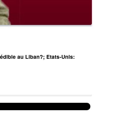
édible au Liban?; Etats-Unis: