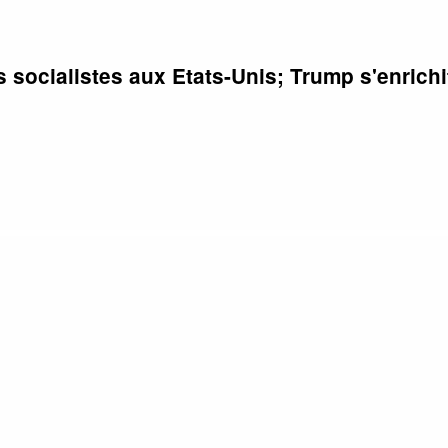
socialistes aux Etats-Unis; Trump s'enrichit