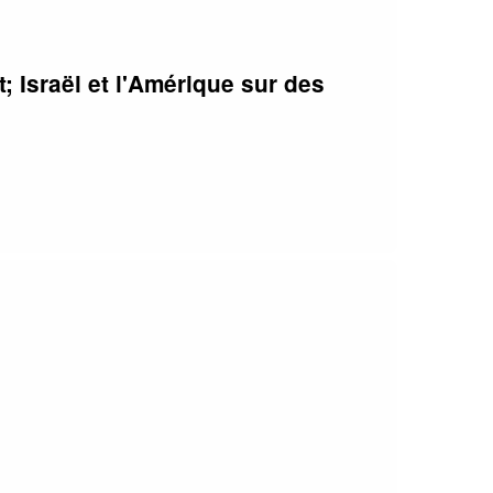
; Israël et l'Amérique sur des