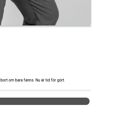
 bort om bara fanns. Nu är tid för gört.