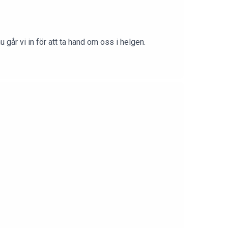
 går vi in för att ta hand om oss i helgen.