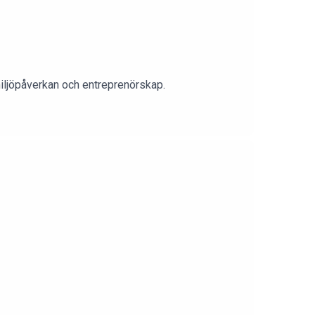
miljöpåverkan och entreprenörskap.