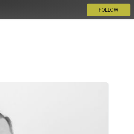
FOLLOW