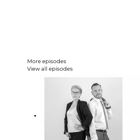
More episodes
View all episodes