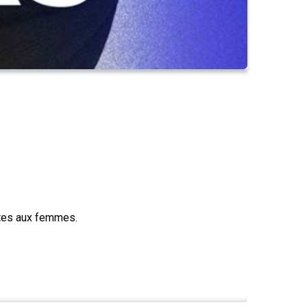
aites aux femmes.