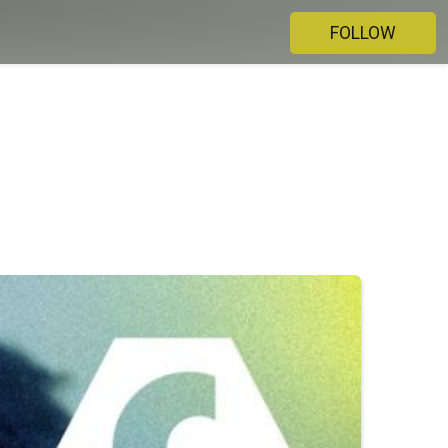
FOLLOW