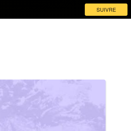
SUIVRE