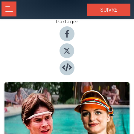
SUIVRE
Partager