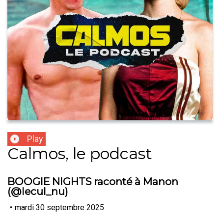
Play
Calmos, le podcast
BOOGIE NIGHTS raconté à Manon
(@lecul_nu)
•
mardi 30 septembre 2025