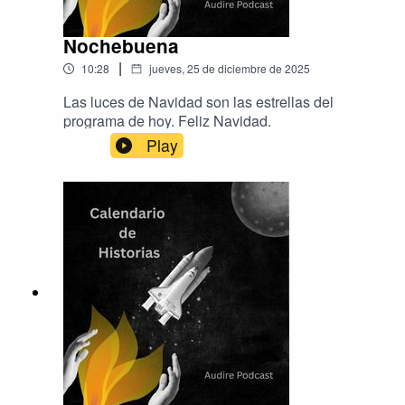
Nochebuena
|
10:28
jueves, 25 de diciembre de 2025
Las luces de Navidad son las estrellas del
programa de hoy. Feliz Navidad.
Play