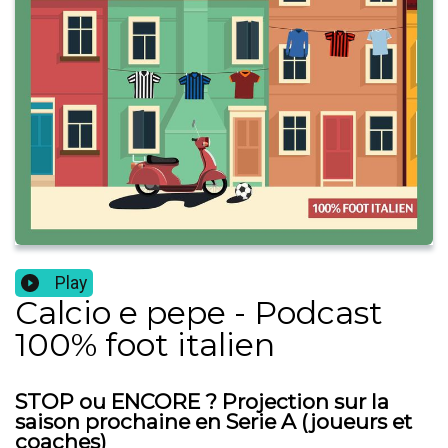
Play
Calcio e pepe - Podcast
100% foot italien
STOP ou ENCORE ? Projection sur la
saison prochaine en Serie A (joueurs et
coaches)