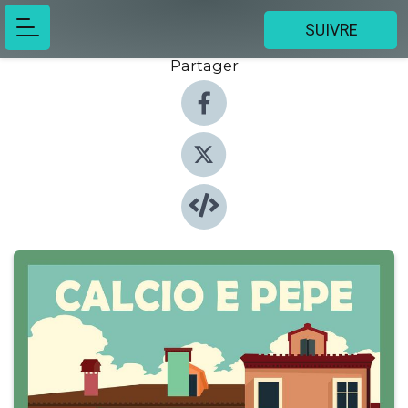
SUIVRE
Partager