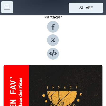
SUIVRE
Partager