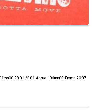
n) 01mn00 20:01 20:01 Accueil 06mn00 Emma 20:07