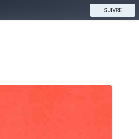
SUIVRE