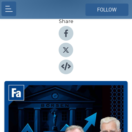
FOLLOW
Share