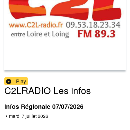
Play
C2LRADIO Les infos
Infos Régionale 07/07/2026
•
mardi 7 juillet 2026