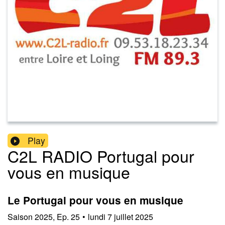
Play
C2L RADIO Portugal pour
vous en musique
Le Portugal pour vous en musique
Saison
2025
,
Ep.
25
•
lundi 7 juillet 2025