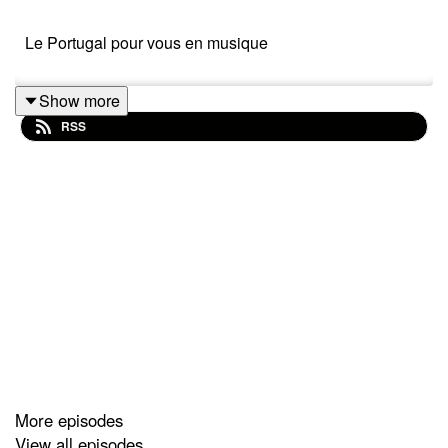
Le Portugal pour vous en musique
Show more
RSS
More episodes
View all episodes