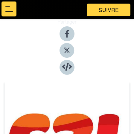
SUIVRE
Partager