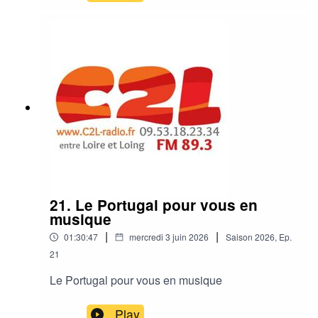
21. Le Portugal pour vous en
musique
|
|
01:30:47
mercredi 3 juin 2026
Saison
2026
,
Ep.
21
Le Portugal pour vous en musique
Play