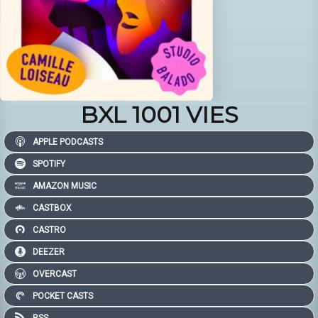
BXL 1001 VIES
APPLE PODCASTS
SPOTIFY
AMAZON MUSIC
CASTBOX
CASTRO
DEEZER
OVERCAST
POCKET CASTS
RSS