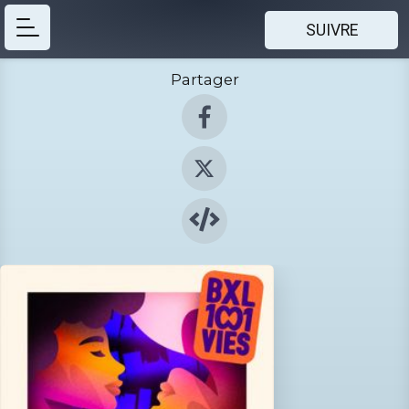
SUIVRE
Partager