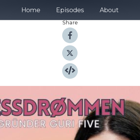
Home
Episodes
About
Share