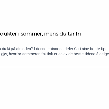
rodukter i sommer, mens du tar fri
 du lå på stranden? I denne episoden deler Guri sine beste tips 
 gjør, hvorfor sommeren faktisk er en av de beste tidene å selge, 