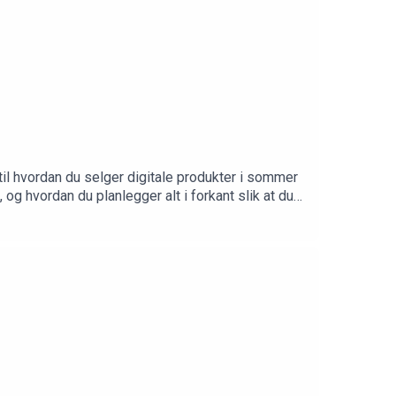
til hvordan du selger digitale produkter i sommer
og hvordan du planlegger alt i forkant slik at du