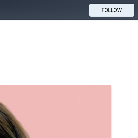
FOLLOW