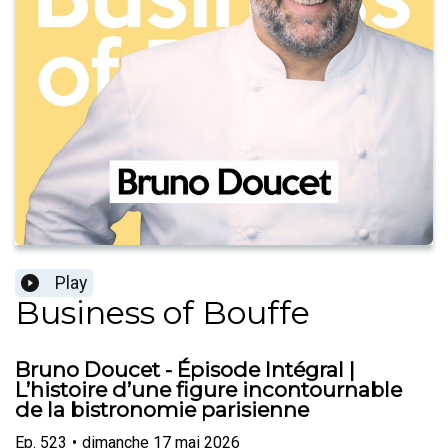
Play
Business of Bouffe
Bruno Doucet - Épisode Intégral |
L’histoire d’une figure incontournable
de la bistronomie parisienne
Ep.
523
•
dimanche 17 mai 2026