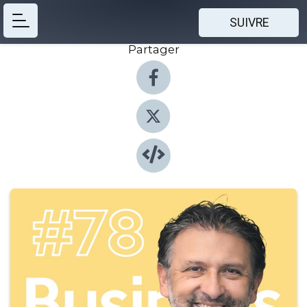
SUIVRE
Partager