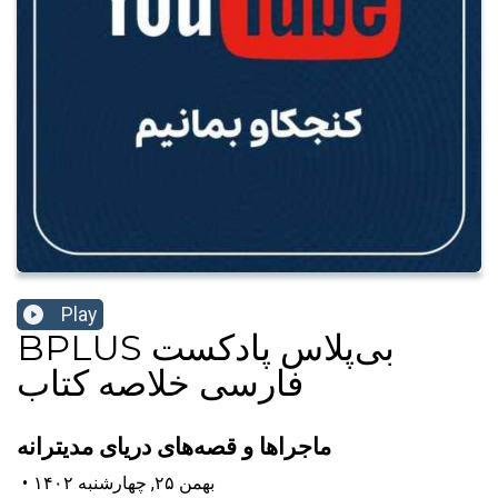
Play
‌BPLUS بی‌پلاس پادکست
فارسی خلاصه کتاب
ماجراها و قصه‌های دریای مدیترانه
۱۴۰۲ بهمن ۲۵, چهارشنبه
•