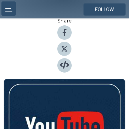
FOLLOW
Share