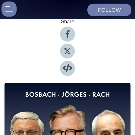
FOLLOW
Share