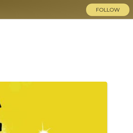
FOLLOW