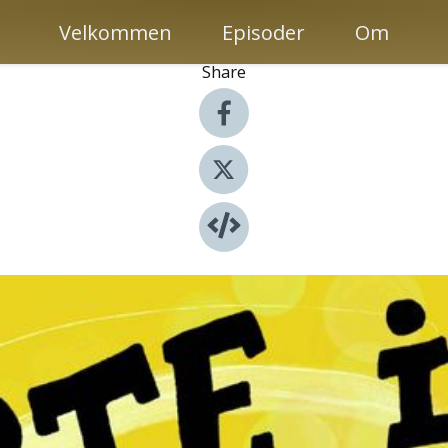
Velkommen
Episoder
Om
Share