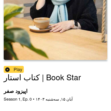
Play
کتاب استار | Book Star
اپیزود صفر
۱۴۰۳ آبان ۱۵, سه‌شنبه
•
0
Ep.
,
1
Season