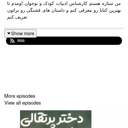
من ستاره هستم کارشناس‌ ادبیات کودک و نوجوان اومدم تا
بهترین کتابا رو معرفی کنم و داستان های قشنگی رو براتون
تعریف کنم
Show more
RSS
More episodes
View all episodes