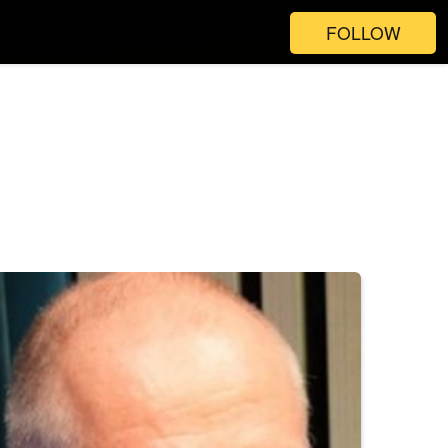
FOLLOW