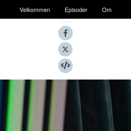
Velkommen
Episoder
Om
Share