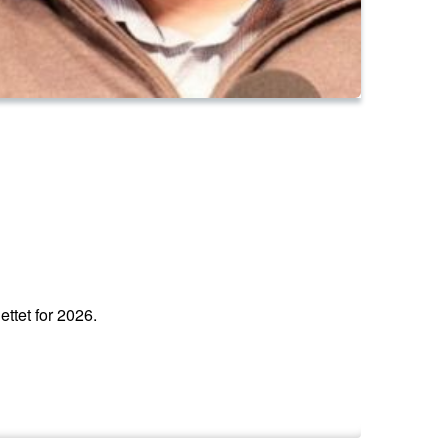
ettet for 2026.