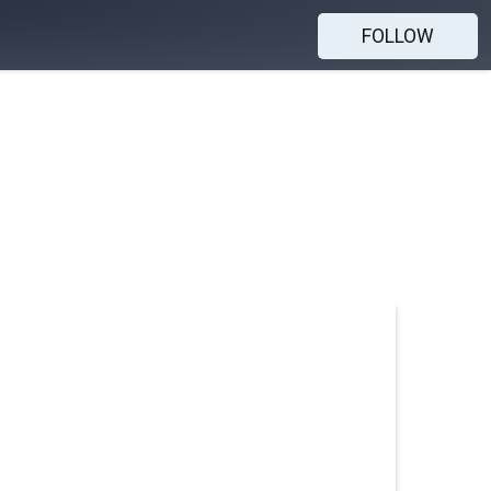
FOLLOW