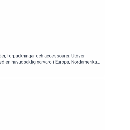
der, förpackningar och accessoarer. Utöver
ed en huvudsaklig närvaro i Europa, Nordamerika