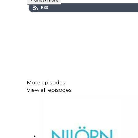
RSS
More episodes
View all episodes