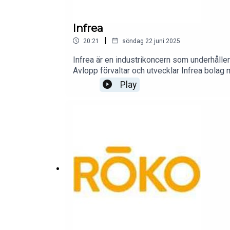
Infrea
|
20:21
söndag 22 juni 2025
Infrea är en industrikoncern som underhåll
Avlopp förvaltar och utvecklar Infrea bolag
Play