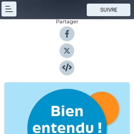
SUIVRE
Partager