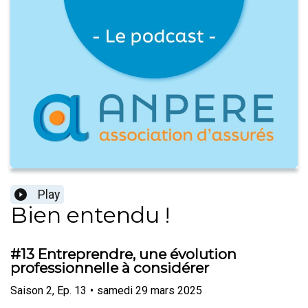
Play
Bien entendu !
#13 Entreprendre, une évolution
professionnelle à considérer
Saison
2
,
Ep.
13
•
samedi 29 mars 2025