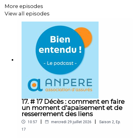
More episodes
View all episodes
17. # 17 Décès : comment en faire
un moment d'apaisement et de
resserrement des liens
|
|
10:57
mercredi 29 juillet 2026
Saison
2
,
Ep.
17