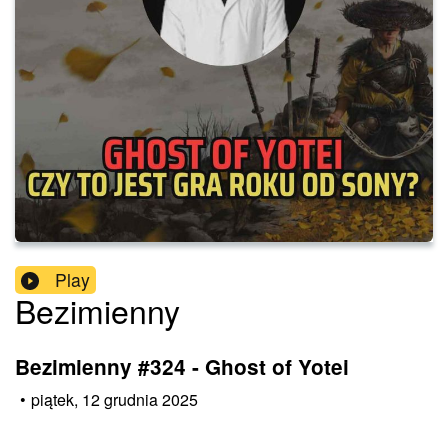
Play
Bezimienny
Bezimienny #324 - Ghost of Yotei
•
piątek, 12 grudnia 2025