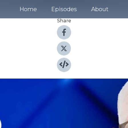
Home
Episodes
About
Share