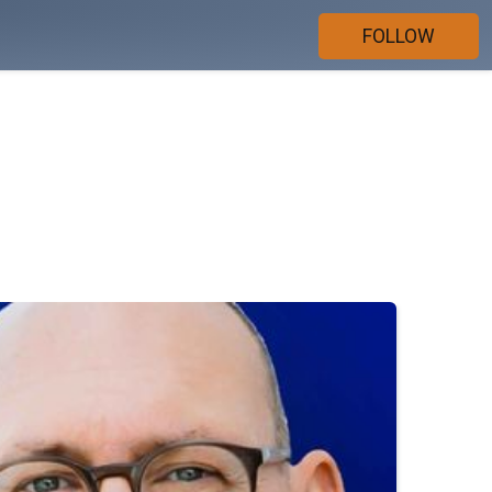
FOLLOW