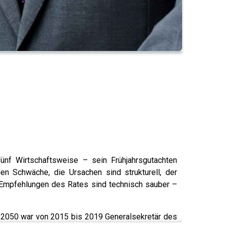
ünf Wirtschaftsweise – sein Frühjahrsgutachten
den Schwäche, die Ursachen sind strukturell, der
 Empfehlungen des Rates sind technisch sauber –
ik.2050 war von 2015 bis 2019 Generalsekretär des