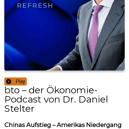
Play
bto – der Ökonomie-
Podcast von Dr. Daniel
Stelter
Chinas Aufstieg – Amerikas Niedergang