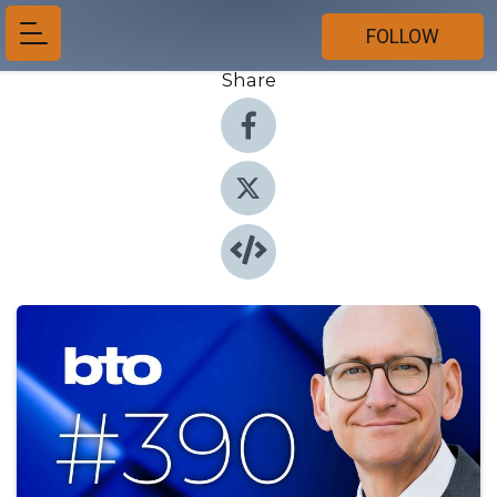
FOLLOW
Share