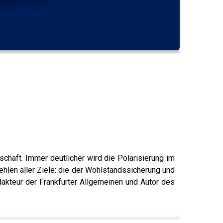
schaft. Immer deutlicher wird die Polarisierung im
ehlen aller Ziele: die der Wohlstandssicherung und
dakteur der Frankfurter Allgemeinen und Autor des