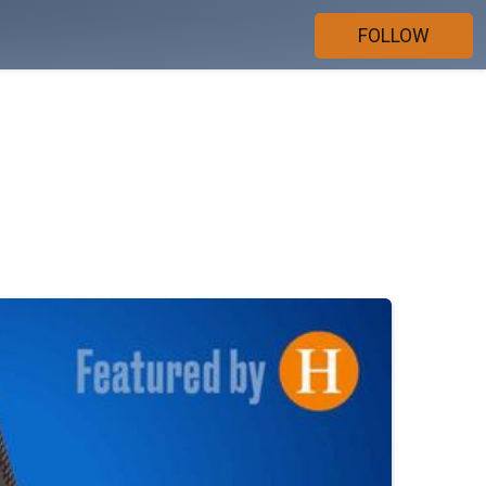
FOLLOW