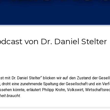
cast von Dr. Daniel Stelter
 mit Dr. Daniel Stelter“ blicken wir auf den Zustand der Gesell
hr, droht eine zunehmende Spaltung der Gesellschaft und ein Verf
hen könnte, erläutert Philipp Krohn, Volkswirt, Wirtschaftsre
heit braucht
.