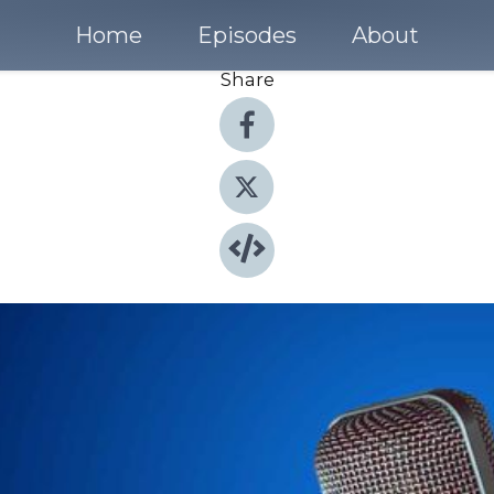
Home
Episodes
About
Share