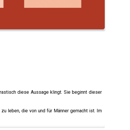
rastisch diese Aussage klingt. Sie beginnt dieser
 zu leben, die von und für Männer gemacht ist. Im