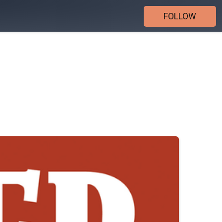
FOLLOW