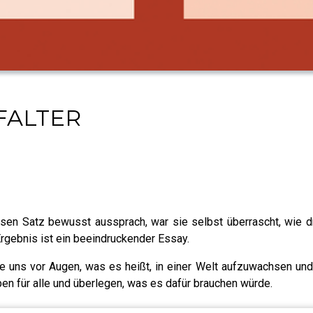
 FALTER
esen Satz bewusst aussprach, war sie selbst überrascht, wie d
Ergebnis ist ein beeindruckender Essay.
e uns vor Augen, was es heißt, in einer Welt aufzuwachsen und
en für alle und überlegen, was es dafür brauchen würde.