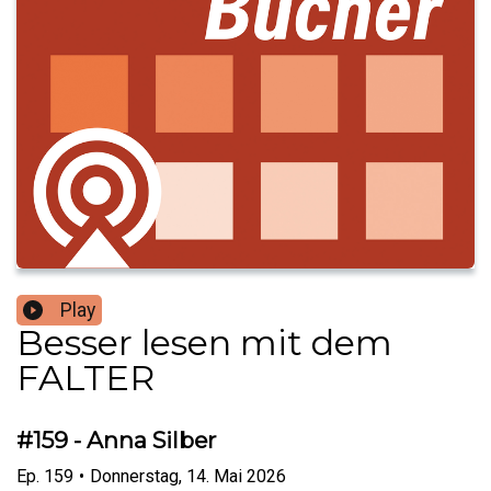
Play
Besser lesen mit dem
FALTER
#159 - Anna Silber
Ep.
159
•
Donnerstag, 14. Mai 2026